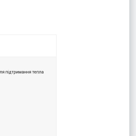
ля підтримання тепла