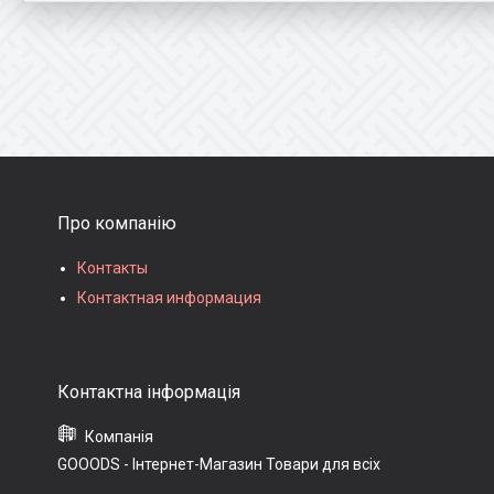
Про компанію
Контакты
Контактная информация
GOOODS - Інтернет-Магазин Товари для всіх