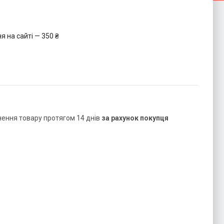
 на сайті — 350 ₴
нення товару протягом 14 днів
за рахунок покупця