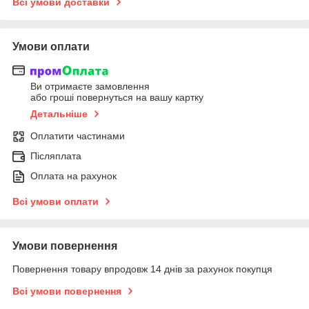
Всі умови доставки
Умови оплати
Ви отримаєте замовлення
або гроші повернуться на вашу картку
Детальніше
Оплатити частинами
Післяплата
Оплата на рахунок
Всі умови оплати
Умови повернення
Повернення товару впродовж 14 днів за рахунок покупця
Всі умови повернення