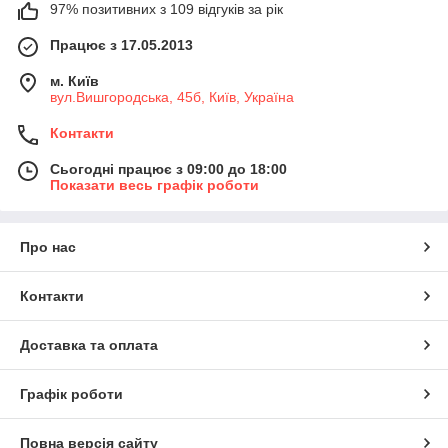
97% позитивних з 109 відгуків за рік
Працює з 17.05.2013
м. Київ
вул.Вишгородська, 45б, Київ, Україна
Контакти
Сьогодні працює з 09:00 до 18:00
Показати весь графік роботи
Про нас
Контакти
Доставка та оплата
Графік роботи
Повна версія сайту