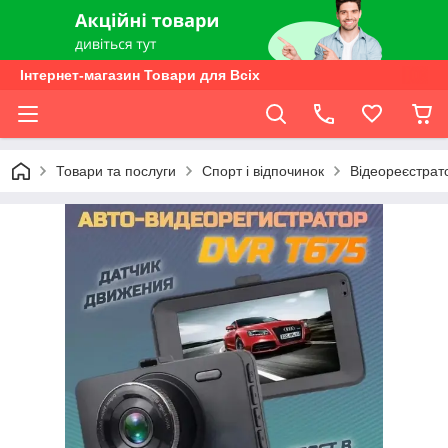
Інтернет-магазин Товари для Всіх
Товари та послуги
Спорт і відпочинок
Відеореєстрат