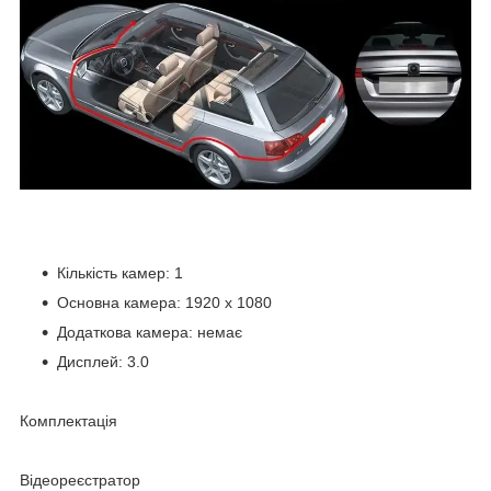
Кількість камер: 1
Основна камера: 1920 x 1080
Додаткова камера: немає
Дисплей: 3.0
Комплектація
Відеореєстратор