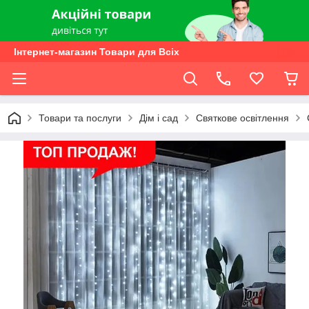
Інтернет-магазин Товари для Всіх
Товари та послуги
Дім і сад
Святкове освітлення