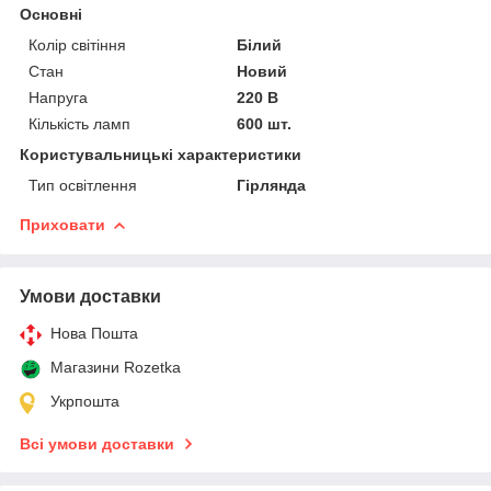
Основні
Колір світіння
Білий
Стан
Новий
Напруга
220 В
Кількість ламп
600 шт.
Користувальницькі характеристики
Тип освітлення
Гірлянда
Приховати
Умови доставки
Нова Пошта
Магазини Rozetka
Укрпошта
Всі умови доставки