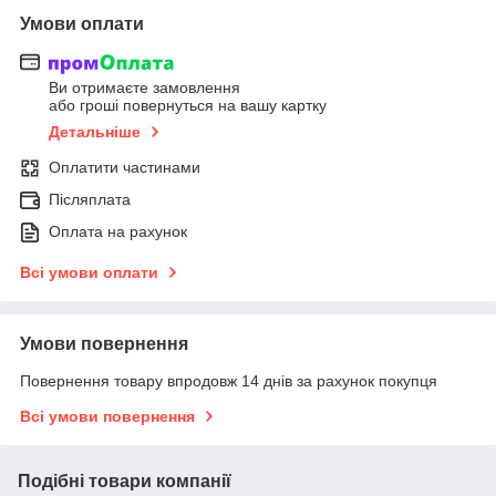
Умови оплати
Ви отримаєте замовлення
або гроші повернуться на вашу картку
Детальніше
Оплатити частинами
Післяплата
Оплата на рахунок
Всі умови оплати
Умови повернення
Повернення товару впродовж 14 днів за рахунок покупця
Всі умови повернення
Подібні товари компанії