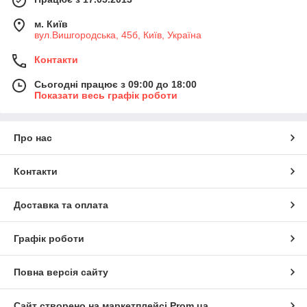
м. Київ
вул.Вишгородська, 45б, Київ, Україна
Контакти
Сьогодні працює з 09:00 до 18:00
Показати весь графік роботи
Про нас
Контакти
Доставка та оплата
Графік роботи
Повна версія сайту
Сайт створено на маркетплейсі
Prom.ua