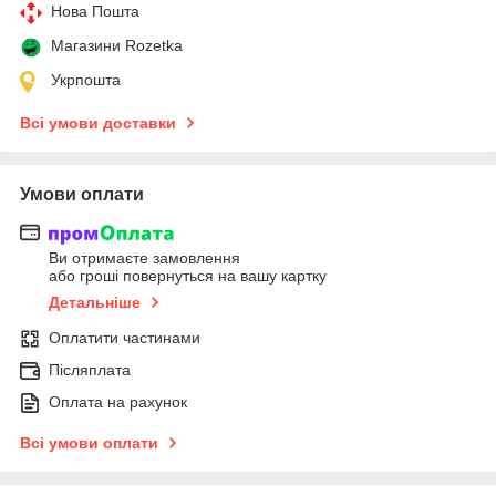
Нова Пошта
Магазини Rozetka
Укрпошта
Всі умови доставки
Умови оплати
Ви отримаєте замовлення
або гроші повернуться на вашу картку
Детальніше
Оплатити частинами
Післяплата
Оплата на рахунок
Всі умови оплати