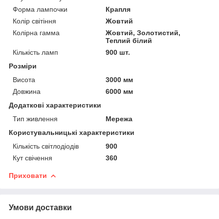
Форма лампочки
Крапля
Колір світіння
Жовтий
Колірна гамма
Жовтий, Золотистий,
Теплий білий
Кількість ламп
900 шт.
Розміри
Висота
3000 мм
Довжина
6000 мм
Додаткові характеристики
Тип живлення
Мережа
Користувальницькі характеристики
Кількість світлодіодів
900
Кут свічення
360
Приховати
Умови доставки