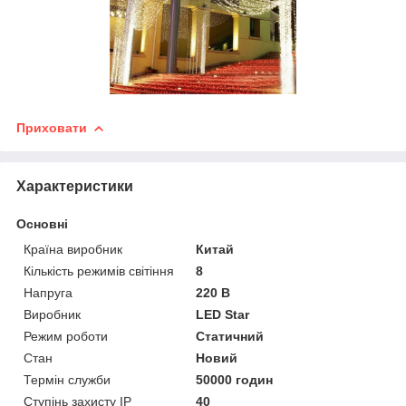
Приховати
Характеристики
Основні
Країна виробник
Китай
Кількість режимів світіння
8
Напруга
220 В
Виробник
LED Star
Режим роботи
Статичний
Стан
Новий
Термін служби
50000 годин
Ступінь захисту IP
40