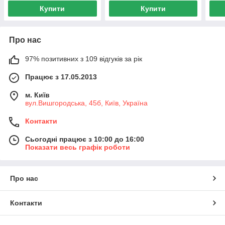
Купити
Купити
Про нас
97% позитивних з 109 відгуків за рік
Працює з 17.05.2013
м. Київ
вул.Вишгородська, 45б, Київ, Україна
Контакти
Сьогодні працює з 10:00 до 16:00
Показати весь графік роботи
Про нас
Контакти