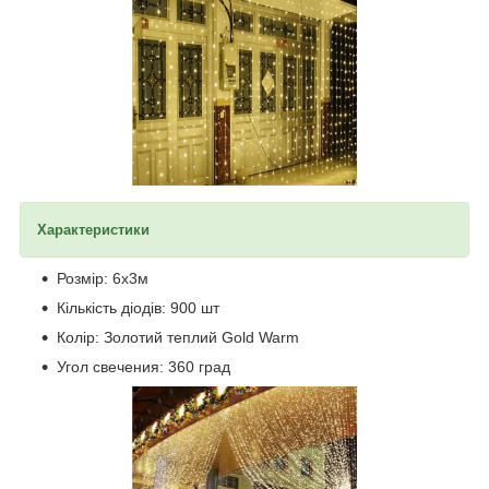
Характеристики
Розмір: 6х3м
Кількість діодів: 900 шт
Колір: Золотий теплий Gold Warm
Угол свечения: 360 град