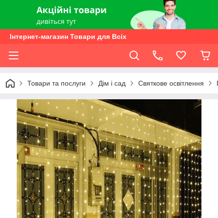
Інтернет-магазин Товари для Всіх
Товари та послуги
Дім і сад
Святкове освітлення