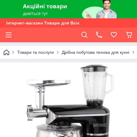
Інтернет-магазин Товари для Всіх
Товари та послуги
Дрібна побутова техніка для кухні