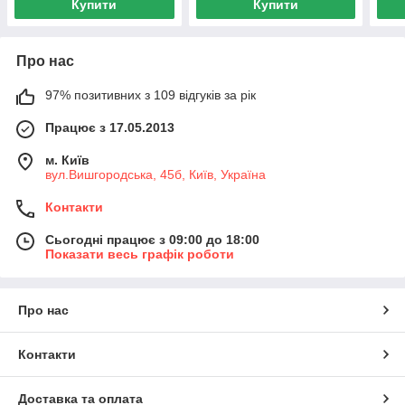
Купити
Купити
Про нас
97% позитивних з 109 відгуків за рік
Працює з 17.05.2013
м. Київ
вул.Вишгородська, 45б, Київ, Україна
Контакти
Сьогодні працює з 09:00 до 18:00
Показати весь графік роботи
Про нас
Контакти
Доставка та оплата