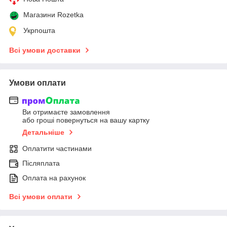
Магазини Rozetka
Укрпошта
Всі умови доставки
Умови оплати
Ви отримаєте замовлення
або гроші повернуться на вашу картку
Детальніше
Оплатити частинами
Післяплата
Оплата на рахунок
Всі умови оплати