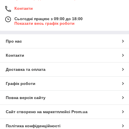
Контакти
Сьогодні працює з 09:00 до 18:00
Показати весь графік роботи
Про нас
Контакти
Доставка та оплата
Графік роботи
Повна версія сайту
Сайт створено на маркетплейсі
Prom.ua
Політика конфіденційності