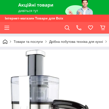
Інтернет-магазин Товари для Всіх
Товари та послуги
Дрібна побутова техніка для кухні