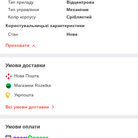
Тип приладу
Відцентрова
Тип управління
Механічне
Колір корпусу
Сріблястий
Користувальницькі характеристики
Стан
Нове
Приховати
Умови доставки
Нова Пошта
Магазини Rozetka
Укрпошта
Всі умови доставки
Умови оплати