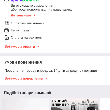
Ви отримаєте замовлення
або гроші повернуться на вашу картку
Детальніше
Оплатити частинами
Післяплата
Оплата на рахунок
Всі умови оплати
Умови повернення
Повернення товару впродовж 14 днів за рахунок покупця
Всі умови повернення
Подібні товари компанії