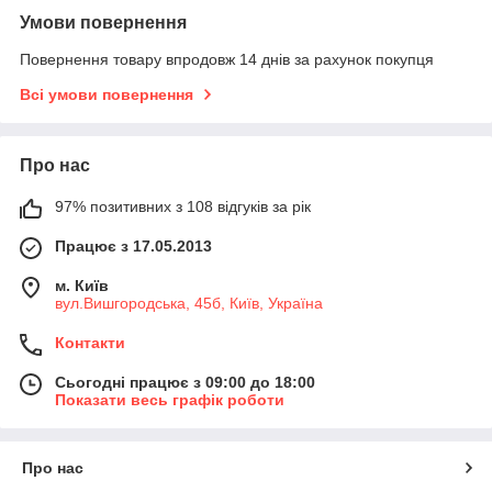
Умови повернення
Повернення товару впродовж 14 днів за рахунок покупця
Всі умови повернення
Про нас
97% позитивних з 108 відгуків за рік
Працює з 17.05.2013
м. Київ
вул.Вишгородська, 45б, Київ, Україна
Контакти
Сьогодні працює з 09:00 до 18:00
Показати весь графік роботи
Про нас