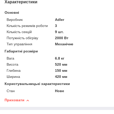
Характеристики
Основні
Виробник
Adler
Кількість режимів роботи
3
Кількість секцій
9 шт.
Потужність обігріву
2000 Вт
Тип управління
Механічне
Габаритні розміри
Вага
6.8 кг
Висота
520 мм
Глибина
150 мм
Ширина
420 мм
Користувальницькі характеристики
Стан
Нове
Приховати