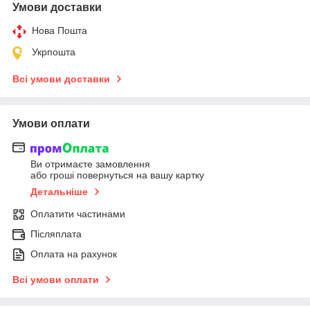
Умови доставки
Нова Пошта
Укрпошта
Всі умови доставки
Умови оплати
Ви отримаєте замовлення
або гроші повернуться на вашу картку
Детальніше
Оплатити частинами
Післяплата
Оплата на рахунок
Всі умови оплати